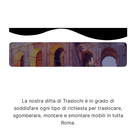
La nostra ditta di Traslochi è in grado di
soddisfare ogni tipo di richiesta per traslocare,
sgomberare, montare e smontare mobili in tutta
Roma.